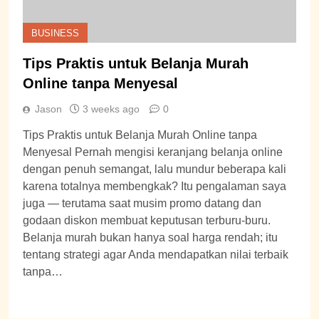
BUSINESS
Tips Praktis untuk Belanja Murah
Online tanpa Menyesal
Jason
3 weeks ago
0
Tips Praktis untuk Belanja Murah Online tanpa
Menyesal Pernah mengisi keranjang belanja online
dengan penuh semangat, lalu mundur beberapa kali
karena totalnya membengkak? Itu pengalaman saya
juga — terutama saat musim promo datang dan
godaan diskon membuat keputusan terburu-buru.
Belanja murah bukan hanya soal harga rendah; itu
tentang strategi agar Anda mendapatkan nilai terbaik
tanpa…