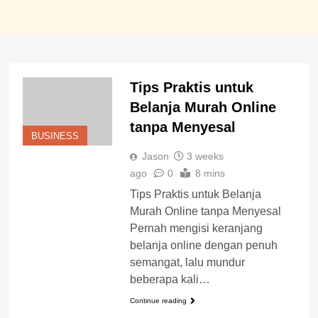
Tips Praktis untuk
Belanja Murah Online
tanpa Menyesal
BUSINESS
Jason
3 weeks
ago
0
8 mins
Tips Praktis untuk Belanja
Murah Online tanpa Menyesal
Pernah mengisi keranjang
belanja online dengan penuh
semangat, lalu mundur
beberapa kali…
Continue reading