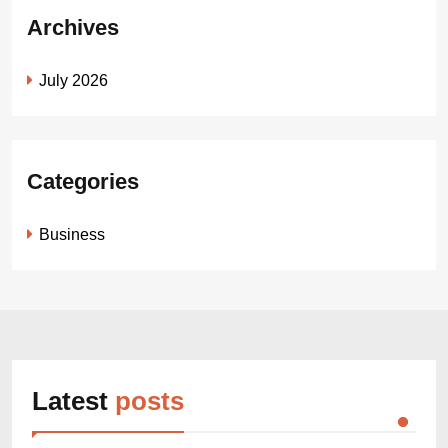
Archives
July 2026
Categories
Business
Latest
posts