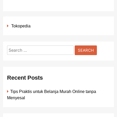
Tokopedia
Search
for:
Recent Posts
Tips Praktis untuk Belanja Murah Online tanpa
Menyesal